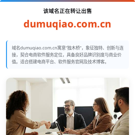
该域名正在转让出售
dumuqiao.com.cn
域名dumuqiao.com.cn寓意“独木桥”，象征独特、创新与连
接，契合电商软件服务定位，具备良好品牌识别度与商业价
值。适合搭建电商平台、软件服务官网及技术博客。